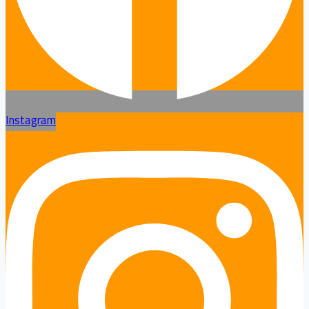
Instagram