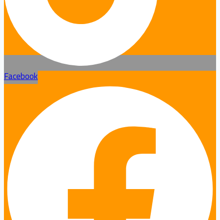
Facebook