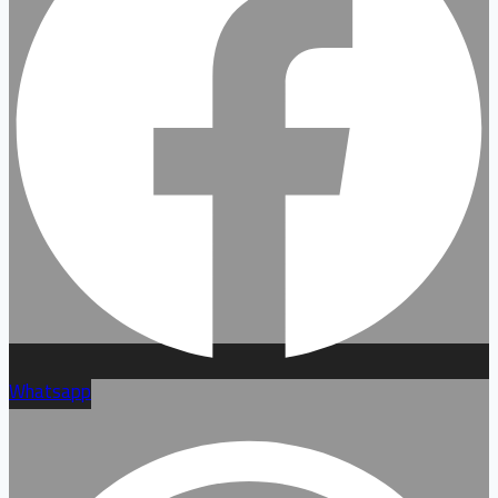
Whatsapp