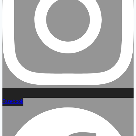
Facebook