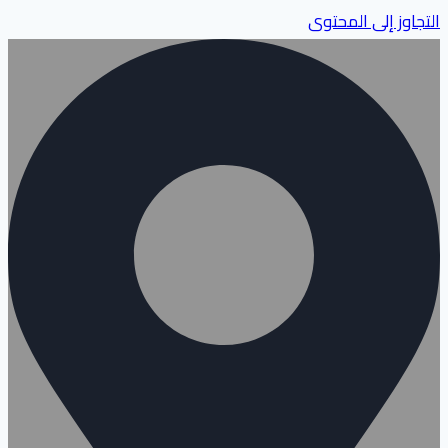
التجاوز إلى المحتوى