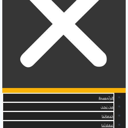
الرئيسية
من نحن
خدماتنا
عملائنا