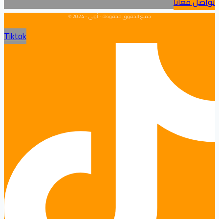
تواصل معانا
جميع الحقوق محفوظة - أوبي - 2024 ©
Tiktok