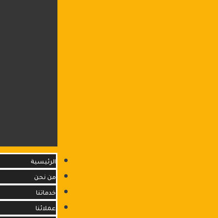
الرئيسية
من نحن
خدماتنا
عملائنا