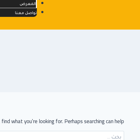
المعرض
تواصل معنا
find what you’re looking for. Perhaps searching can help.