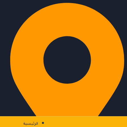
الرئيسية