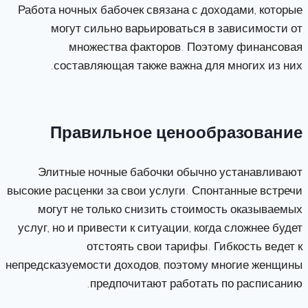
Работа ночных бабочек связана с доходами, которые
могут сильно варьироваться в зависимости от
множества факторов. Поэтому финансовая
составляющая также важна для многих из них.
Правильное ценообразование
Элитные ночные бабочки обычно устанавливают
высокие расценки за свои услуги. Спонтанные встречи
могут не только снизить стоимость оказываемых
услуг, но и привести к ситуации, когда сложнее будет
отстоять свои тарифы. Гибкость ведет к
непредсказуемости доходов, поэтому многие женщины
предпочитают работать по расписанию.