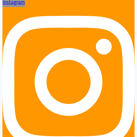
Instagram