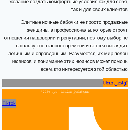
желание создать комфортные условия как для себя,
так и для своих клиентов.
Элитные ночные бабочки не просто продажные
женщины, а профессионалы, которые строят
отношения на доверии и репутации, поэтому выбор не
в пользу спонтанного времени и встреч выглядит
логичным и оправданным. Разумеется, их мир полон
нюансов, и понимание этих нюансов может помочь
всем, кто интересуется этой областью.
تواصل معانا
جميع الحقوق محفوظة - أوبي - 2024 ©
Tiktok