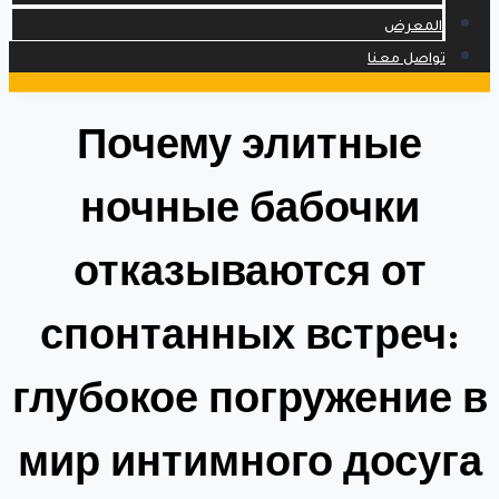
المعرض
تواصل معنا
Почему элитные
ночные бабочки
отказываются от
спонтанных встреч:
глубокое погружение в
мир интимного досуга