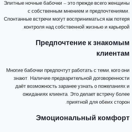
Элитные ночные бабочки — это прежде всего женщины
с собственным мнением и предпочтениями.
Спонтанные встречи могут восприниматься как потеря
контроля над собственной жизнью и карьерой.
Предпочтение к знакомым
клиентам
Многие бабочки предпочтут работать с теми, кого они
знают. Наличие предварительной договоренности
даёт возможность заранее узнать о пожеланиях и
ожиданиях клиента. Это делает встречу более
приятной для обеих сторон.
Эмоциональный комфорт