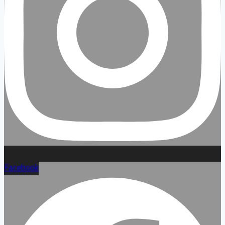
Facebook