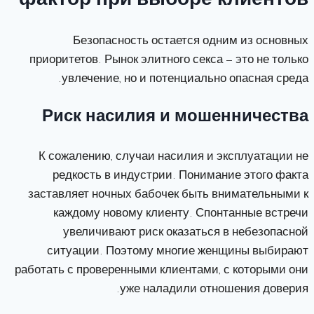
фактор при выборе клиентов
Безопасность остается одним из основных
приоритетов. Рынок элитного секса — это не только
увлечение, но и потенциально опасная среда.
Риск насилия и мошенничества
К сожалению, случаи насилия и эксплуатации не
редкость в индустрии. Понимание этого факта
заставляет ночных бабочек быть внимательными к
каждому новому клиенту. Спонтанные встречи
увеличивают риск оказаться в небезопасной
ситуации. Поэтому многие женщины выбирают
работать с проверенными клиентами, с которыми они
уже наладили отношения доверия.