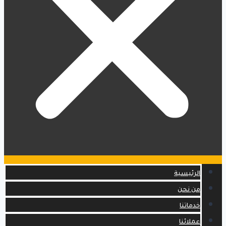
الرئيسية
من نحن
خدماتنا
عملائنا