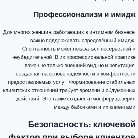
Профессионализм и имидж
Для многих женщин, работающих в интимном бизнесе,
важно поддерживать определённый имидж.
Спонтанность может показаться несерьезной и
неубедительной. В их профессиональной практике
важен не только внешний вид, но и репутация,
созданная на основе надежности и комфортности
предоставляемых услуг. Формирование стабильных
клиентских отношений требует времени и обдуманных
действий. Это также создает атмосферу доверия
между бабочками и их клиентами.
Безопасность: ключевой