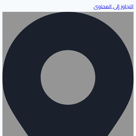
التجاوز إلى المحتوى