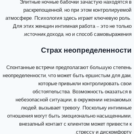
Элитные ночные бабочки зачастую находятся в
раскрепощенной, но при этом контролируемой
атмосфере. Психология здесь играет ключевую роль.
Для этих женщин интимная работа — это не только
источник дохода, но и способ самовыражения.
Страх неопределенности
Спонтанные встречи предполагают большую степень
неопределенности, что может быть ершистым для дам,
которые привыкли контролировать свои
обстоятельства. Возможность оказаться в
небезопасной ситуации, в окружении незнакомых
людей, вызывает тревогу. Поскольку интимные
отношения могут быть эмоционально насыщенными,
внезапный контакт с клиентом может привести к
стрессу и дискомфорту.