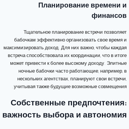
Планирование времени и
финансов
Тщательное планирование встречи позволяет
бабочкам эффективно организовать свое время и
максимизировать доход. Для них важно, чтобы каждая
встреча способствовала их координации, что в итоге
может привести к более высокому доходу. Элитные
ночные бабочки часто работающие, например, в
нескольких агентствах, планируют свои встречи,
учитывая также будущие возможные совмещения.
Собственные предпочтения:
важность выбора и автономия