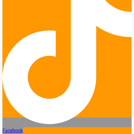
Facebook