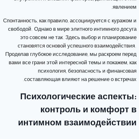
явлением.
Спонтанность, как правило, ассоциируется с куражом и
свободой. Однако в мире элитного интимного досуга
это совсем не так. Здесь выбор и планирование
становятся основой успешного взаимодействия.
Проделав глубокое исследование, мы раскроем перед
вами все грани этой интересной темы и покажем, как
психология, безопасность и финансовая
составляющая влияют на решение о встречах.
Психологические аспекты:
контроль и комфорт в
интимном взаимодействии