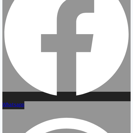
Whatsapp