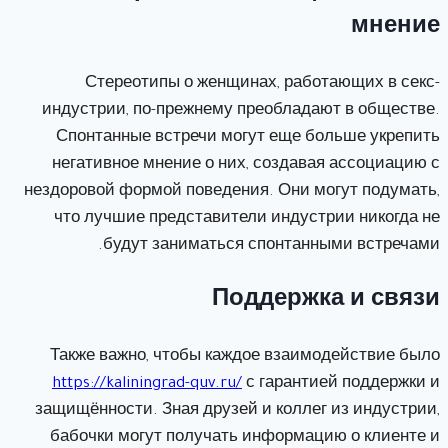
мнение
Стереотипы о женщинах, работающих в секс-
индустрии, по-прежнему преобладают в обществе.
Спонтанные встречи могут еще больше укрепить
негативное мнение о них, создавая ассоциацию с
нездоровой формой поведения. Они могут подумать,
что лучшие представители индустрии никогда не
будут заниматься спонтанными встречами.
Поддержка и связи
Также важно, чтобы каждое взаимодействие было
https://kaliningrad-quv.ru/
с гарантией поддержки и
защищённости. Зная друзей и коллег из индустрии,
бабочки могут получать информацию о клиенте и