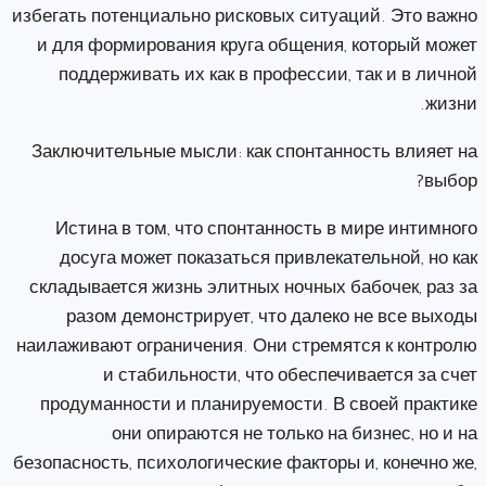
избегать потенциально рисковых ситуаций. Это важно
и для формирования круга общения, который может
поддерживать их как в профессии, так и в личной
жизни.
Заключительные мысли: как спонтанность влияет на
выбор?
Истина в том, что спонтанность в мире интимного
досуга может показаться привлекательной, но как
складывается жизнь элитных ночных бабочек, раз за
разом демонстрирует, что далеко не все выходы
наилаживают ограничения. Они стремятся к контролю
и стабильности, что обеспечивается за счет
продуманности и планируемости. В своей практике
они опираются не только на бизнес, но и на
безопасность, психологические факторы и, конечно же,