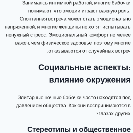
Занимаясь интимной работой, многие бабочки
понимают, что эмоции играют важную роль.
Спонтанная встреча может стать эмоционально
напряженной, и многие женщины не хотят испытывать
ненужный стресс. Эмоциональный комфорт не менее
важен, чем физическое здоровье, поэтому многие
отказываются от случайных встреч.
Социальные аспекты:
влияние окружения
Элитарные ночные бабочки часто находятся под
давлением общества. Как они воспринимаются в
глазах других?
Стереотипы и общественное