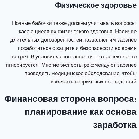
Физическое здоровье
Ночные бабочки также должны учитывать вопросы,
касающиеся их физического здоровья. Наличие
длительных договорённостей позволяет им заранее
позаботиться о защите и безопасности во время
встреч. В условиях спонтанности этот аспект часто
игнорируется. Многие эксперты рекомендуют заранее
проводить медицинское обследование, чтобы
избежать неприятных последствий.
Финансовая сторона вопроса:
планирование как основа
заработка