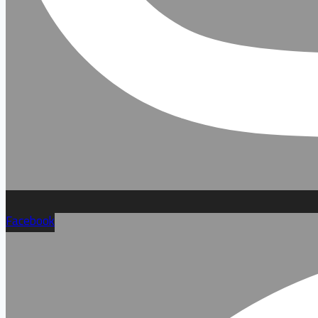
Facebook