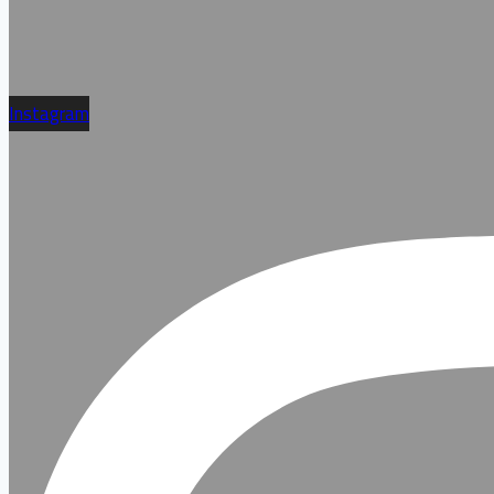
Instagram