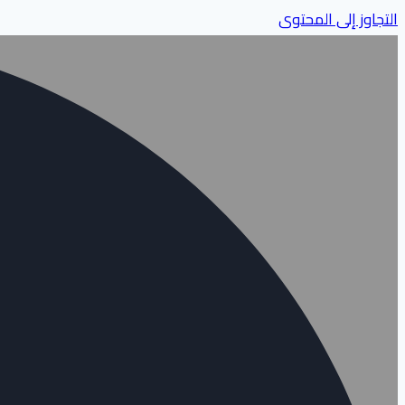
التجاوز إلى المحتوى