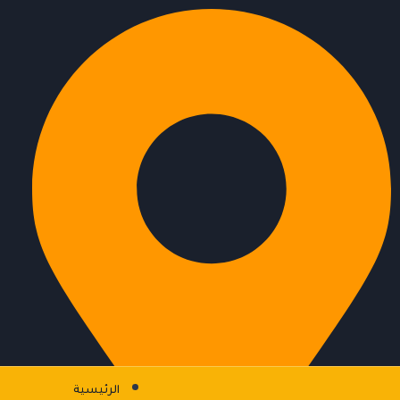
الرئيسية