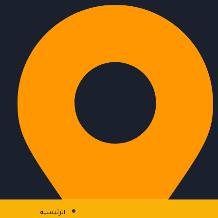
الرئيسية