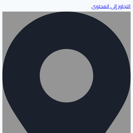
التجاوز إلى المحتوى