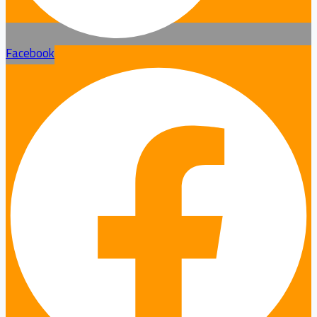
Facebook