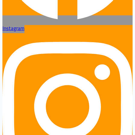
Instagram