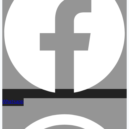
Whatsapp