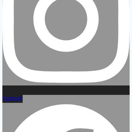
Facebook