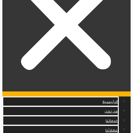
الرئيسية
من نحن
خدماتنا
عملائنا