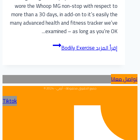
wore the Whoop MG non-stop with respect to
more than a 30 days, in add-on to it’s easily the
many advanced health and fitness tracker we’ve
examined – as long as you’re OK…
إقرأ المزيد
Bodily Exercise
تواصل معانا
جميع الحقوق محفوظة - أوبي - 2024 ©
Tiktok