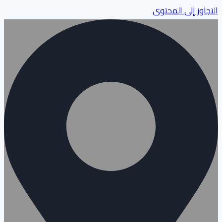
التجاوز إلى المحتوى