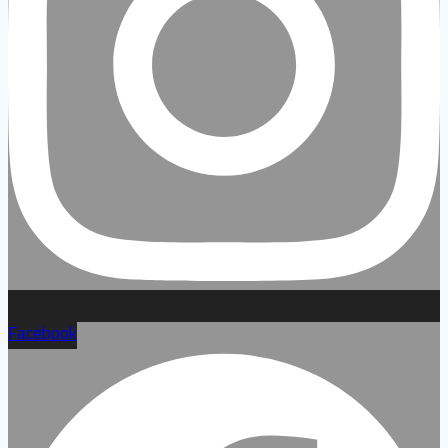
Facebook