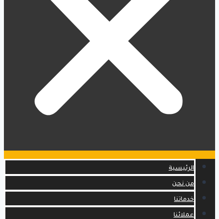
الرئيسية
من نحن
خدماتنا
عملائنا