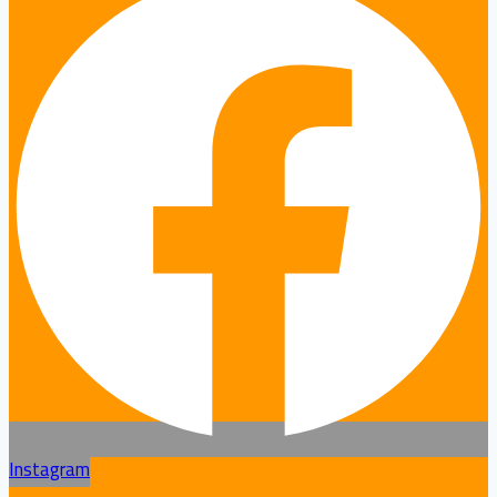
Instagram