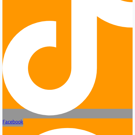
Facebook