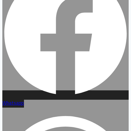
Whatsapp