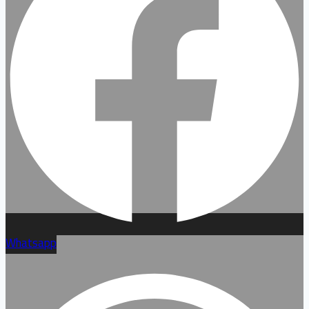
Whatsapp