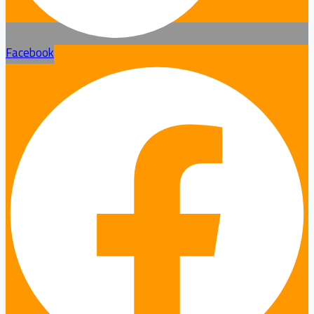
Facebook