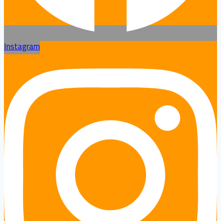
Instagram