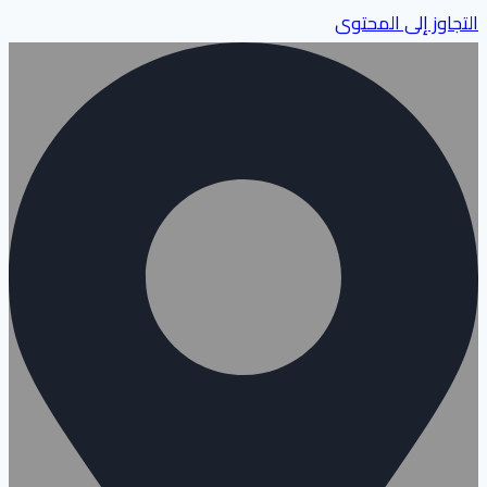
التجاوز إلى المحتوى