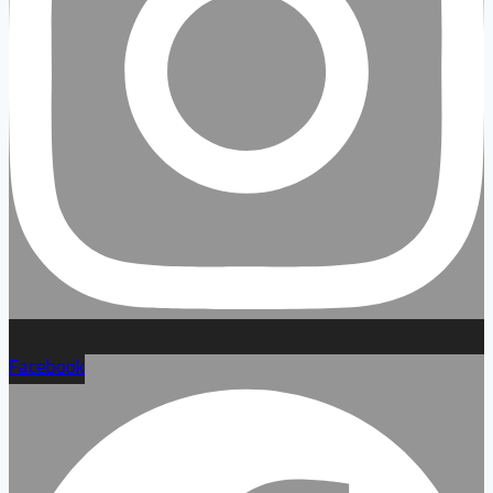
Facebook