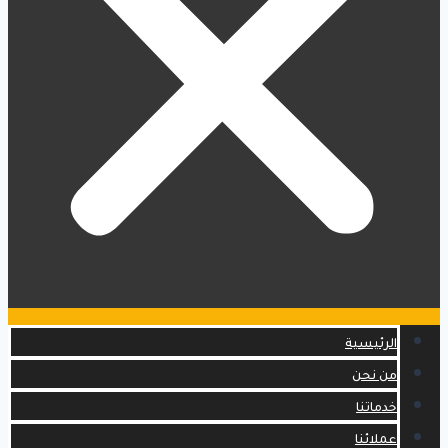
الرئيسية
من نحن
خدماتنا
عملائنا