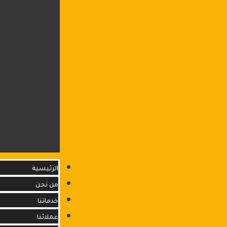
الرئيسية
من نحن
خدماتنا
عملائنا