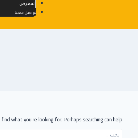
المعرض
تواصل معنا
find what you’re looking for. Perhaps searching can help.