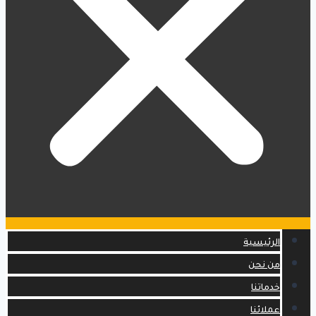
الرئيسية
من نحن
خدماتنا
عملائنا