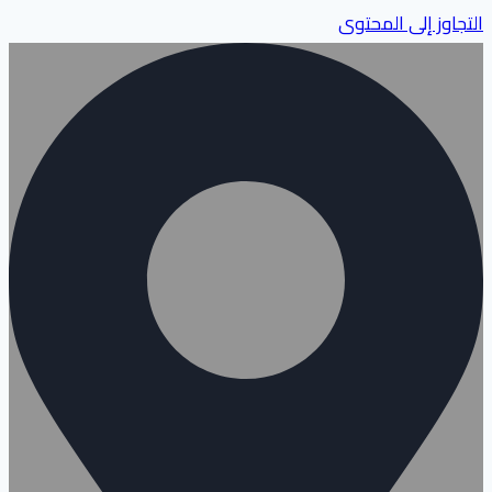
التجاوز إلى المحتوى