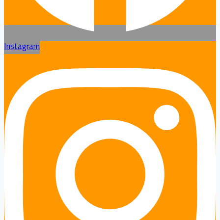
Instagram