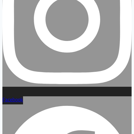
Facebook