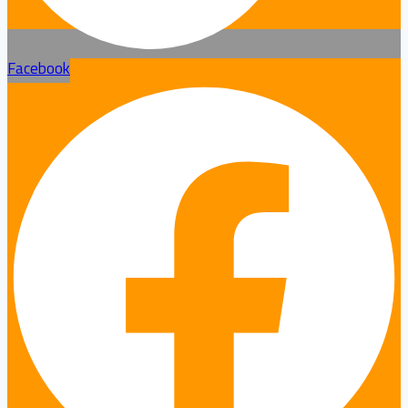
Facebook