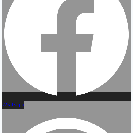
Whatsapp